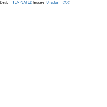
Design:
TEMPLATED
Images:
Unsplash
(
CC0
)