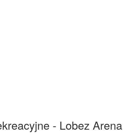
ekreacyjne - Lobez Arena