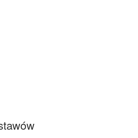
 stawów