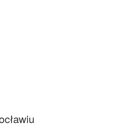
ocławiu