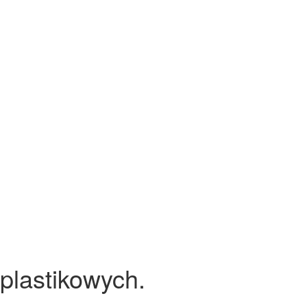
 plastikowych.