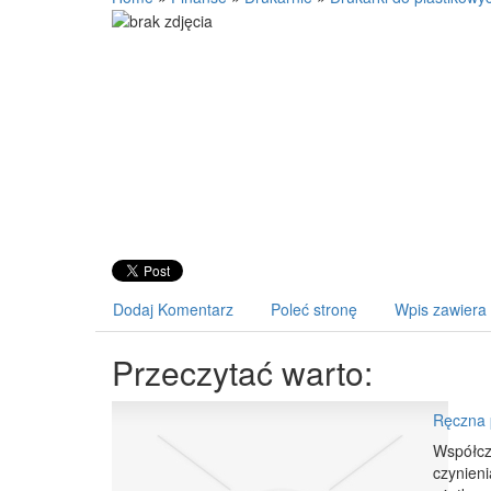
Dodaj Komentarz
Poleć stronę
Wpis zawiera
Przeczytać warto:
Ręczna 
Współcz
czynieni