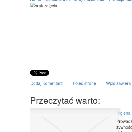
Dodaj Komentarz
Poleć stronę
Wpis zawiera
Przeczytać warto:
Higiena
Prowadz
żywnośc