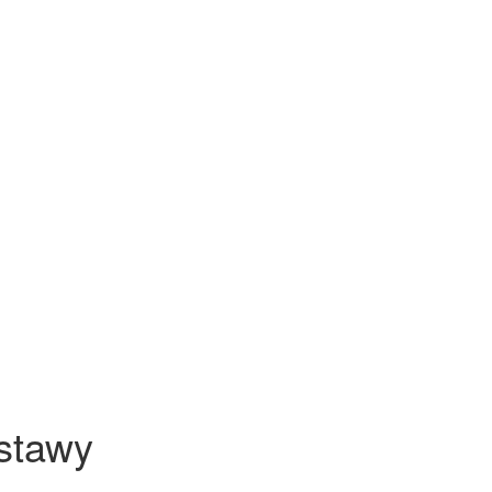
stawy