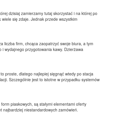
ej dzisiaj zamierzamy tutaj skorzystać i na której po
 wiele się zdaje. Jednak przede wszystkim
a liczba firm, chcąca zaopatrzyć swoje biura, a tym
 i wydajnego przygotowania kawy. Dzierżawa
to proste, dlatego najlepiej sięgnąć wtedy po stacja
acji. Szczególnie jest to istotne w przypadku systemów
form piaskowych, są stałymi elementami oferty
t najbardziej niestandardowych zamówień.