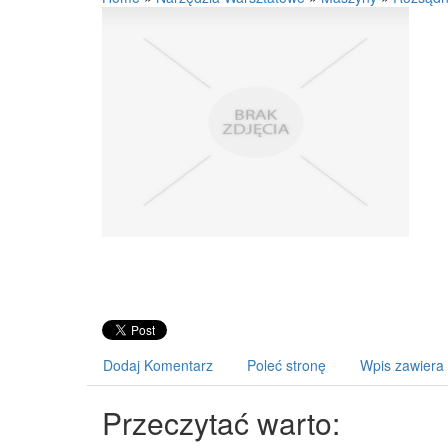
Dodaj Komentarz
Poleć stronę
Wpis zawiera
Przeczytać warto: