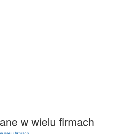
ane w wielu firmach
w wielu firmach