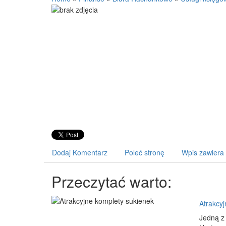
Dodaj Komentarz
Poleć stronę
Wpis zawiera
Przeczytać warto:
Atrakcyj
Jedną z 